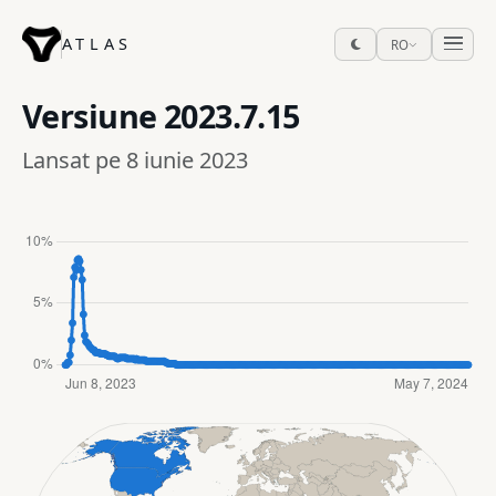
ATLAS
RO
Versiune
2023.7.15
Lansat pe 8 iunie 2023