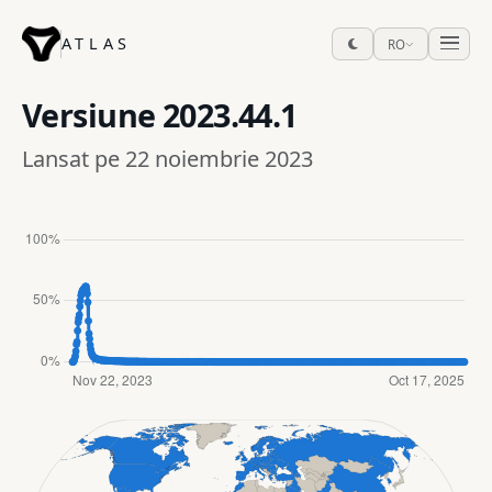
ATLAS
RO
Versiune
2023.44.1
Lansat pe 22 noiembrie 2023