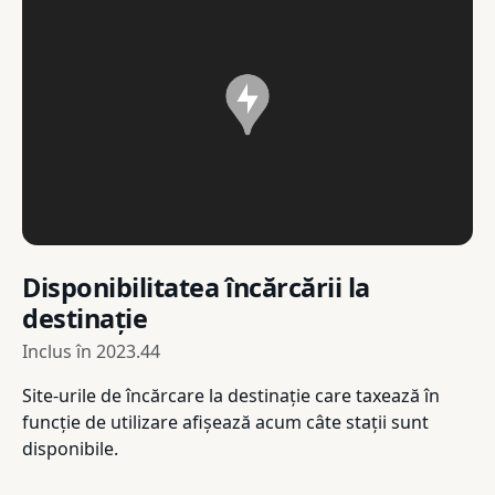
Disponibilitatea încărcării la
destinație
Inclus în
2023.44
Site-urile de încărcare la destinație care taxează în
funcție de utilizare afișează acum câte stații sunt
disponibile.