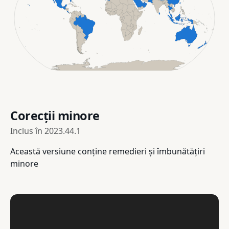
Corecții minore
Inclus în
2023.44.1
Această versiune conține remedieri și îmbunătățiri
minore