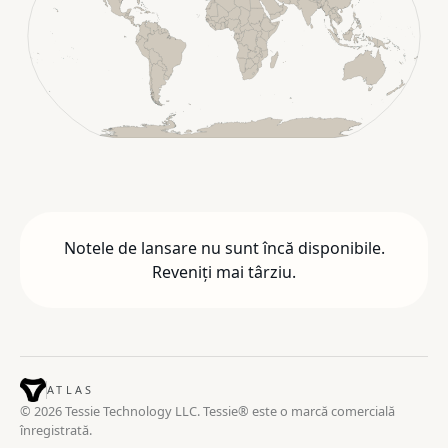
Notele de lansare nu sunt încă disponibile.
Reveniți mai târziu.
ATLAS
© 2026 Tessie Technology LLC. Tessie® este o marcă comercială
înregistrată.