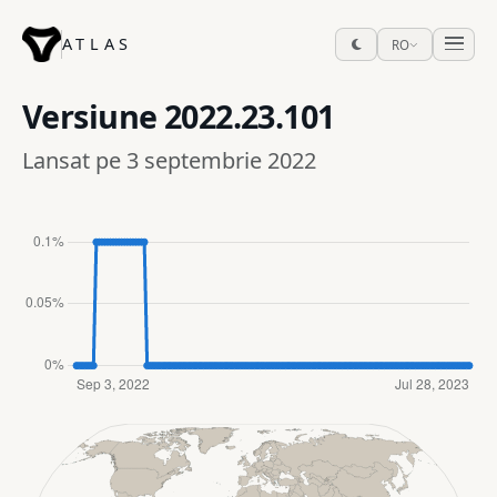
ATLAS
RO
Versiune
2022.23.101
Lansat pe 3 septembrie 2022