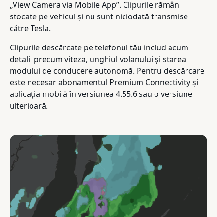
„View Camera via Mobile App”. Clipurile rămân
stocate pe vehicul și nu sunt niciodată transmise
către Tesla.
Clipurile descărcate pe telefonul tău includ acum
detalii precum viteza, unghiul volanului și starea
modului de conducere autonomă. Pentru descărcare
este necesar abonamentul Premium Connectivity și
aplicația mobilă în versiunea 4.55.6 sau o versiune
ulterioară.