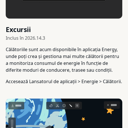
Excursii
Inclus în
2026.14.3
Călătoriile sunt acum disponibile în aplicația Energy,
unde poți crea și gestiona mai multe călătorii pentru
a monitoriza consumul de energie în funcție de
diferite moduri de conducere, trasee sau condiții.
Accesează Lansatorul de aplicații > Energie > Călătorii.