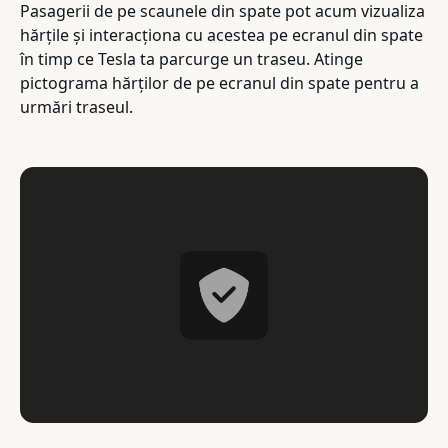
Pasagerii de pe scaunele din spate pot acum vizualiza
hărțile și interacționa cu acestea pe ecranul din spate
în timp ce Tesla ta parcurge un traseu. Atinge
pictograma hărților de pe ecranul din spate pentru a
urmări traseul.