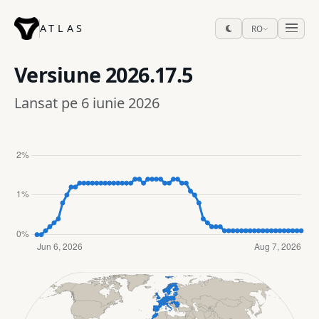
ATLAS
RO
Versiune
2026.17.5
Lansat pe 6 iunie 2026