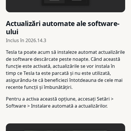
Actualizări automate ale software-
ului
Inclus în
2026.14.3
Tesla ta poate acum să instaleze automat actualizările
de software descărcate peste noapte. Când această
funcție este activată, actualizările se vor instala în
timp ce Tesla ta este parcată și nu este utilizată,
asigurându-te că beneficiezi întotdeauna de cele mai
recente funcții și îmbunătățiri.
Pentru a activa această opțiune, accesați Setări >
Software > Instalare automată a actualizărilor.