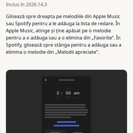
Inclus în
2026.14.3
Glisează spre dreapta pe melodiile din Apple Music
sau Spotify pentru a le adăuga la lista de redare. În
Apple Music, atinge și ține apăsat pe o melodie
pentru a o adăuga sau a o elimina din „Favorite”. În
Spotify, glisează spre stânga pentru a adăuga sau a
elimina o melodie din „Melodii apreciate”.