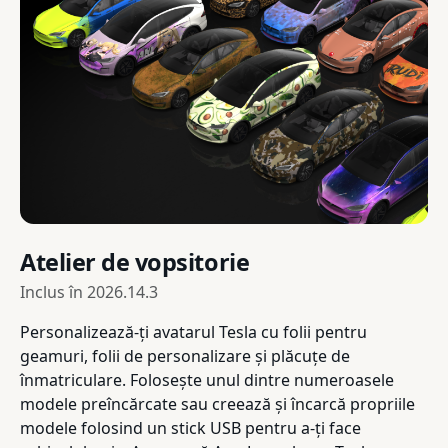
Atelier de vopsitorie
Inclus în
2026.14.3
Personalizează-ți avatarul Tesla cu folii pentru
geamuri, folii de personalizare și plăcuțe de
înmatriculare. Folosește unul dintre numeroasele
modele preîncărcate sau creează și încarcă propriile
modele folosind un stick USB pentru a-ți face