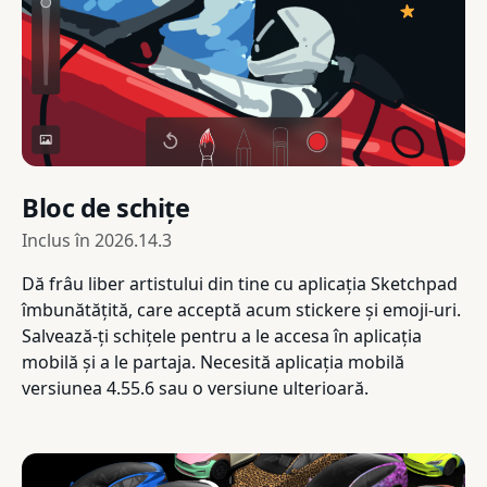
Bloc de schițe
Inclus în
2026.14.3
Dă frâu liber artistului din tine cu aplicația Sketchpad
îmbunătățită, care acceptă acum stickere și emoji-uri.
Salvează-ți schițele pentru a le accesa în aplicația
mobilă și a le partaja. Necesită aplicația mobilă
versiunea 4.55.6 sau o versiune ulterioară.