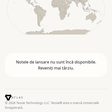
Notele de lansare nu sunt încă disponibile.
Reveniți mai târziu.
ATLAS
© 2026 Tessie Technology LLC. Tessie® este o marcă comercială
înregistrată.