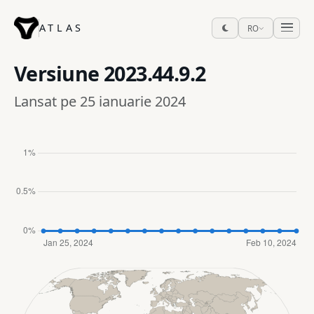
ATLAS
RO
Versiune
2023.44.9.2
Lansat pe 25 ianuarie 2024