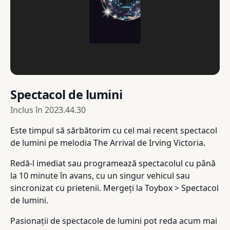
Spectacol de lumini
Inclus în
2023.44.30
Este timpul să sărbătorim cu cel mai recent spectacol
de lumini pe melodia The Arrival de Irving Victoria.
Redă-l imediat sau programează spectacolul cu până
la 10 minute în avans, cu un singur vehicul sau
sincronizat cu prietenii. Mergeți la Toybox > Spectacol
de lumini.
Pasionații de spectacole de lumini pot reda acum mai