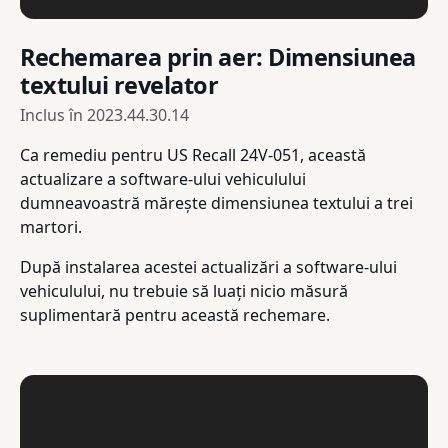
Rechemarea prin aer: Dimensiunea
textului revelator
Inclus în
2023.44.30.14
Ca remediu pentru US Recall 24V-051, această
actualizare a software-ului vehiculului
dumneavoastră mărește dimensiunea textului a trei
martori.
După instalarea acestei actualizări a software-ului
vehiculului, nu trebuie să luați nicio măsură
suplimentară pentru această rechemare.