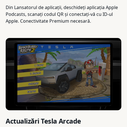
Din Lansatorul de aplicații, deschideți aplicația Apple
Podcasts, scanați codul QR și conectați-vă cu ID-ul
Apple. Conectivitate Premium necesară.
Actualizări Tesla Arcade