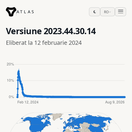
ATLAS
RO
Versiune
2023.44.30.14
Eliberat la 12 februarie 2024