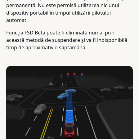
permanență. Nu este permisă utilizarea niciunui
dispozitiv portabil în timpul utilizării pilotului
automat.
Funcția FSD Beta poate fi eliminată numai prin
această metodă de suspendare și va fi indisponibilă
timp de aproximativ o săptămână.