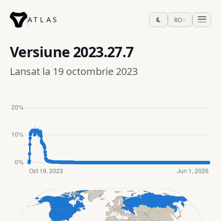
ATLAS
RO
Versiune
2023.27.7
Lansat la 19 octombrie 2023