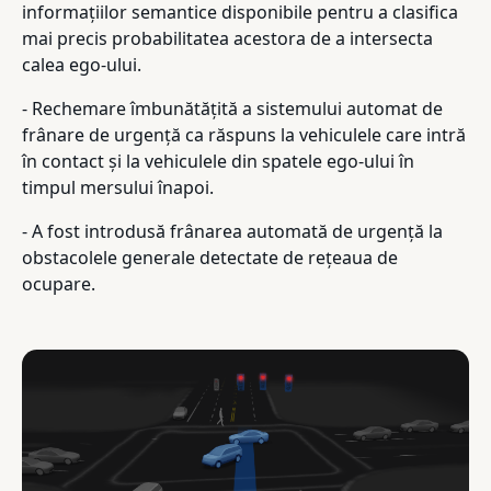
informațiilor semantice disponibile pentru a clasifica
mai precis probabilitatea acestora de a intersecta
calea ego-ului.
- Rechemare îmbunătățită a sistemului automat de
frânare de urgență ca răspuns la vehiculele care intră
în contact și la vehiculele din spatele ego-ului în
timpul mersului înapoi.
- A fost introdusă frânarea automată de urgență la
obstacolele generale detectate de rețeaua de
ocupare.