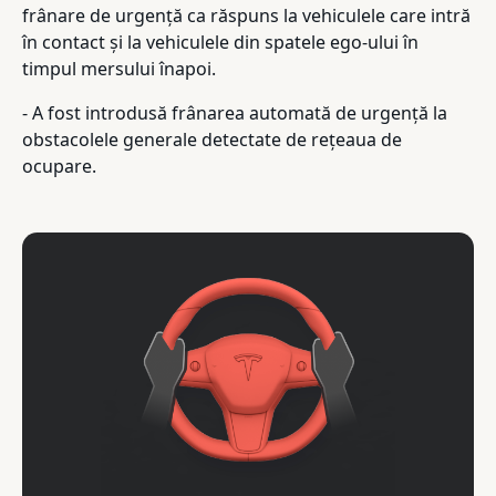
frânare de urgență ca răspuns la vehiculele care intră
în contact și la vehiculele din spatele ego-ului în
timpul mersului înapoi.
- A fost introdusă frânarea automată de urgență la
obstacolele generale detectate de rețeaua de
ocupare.