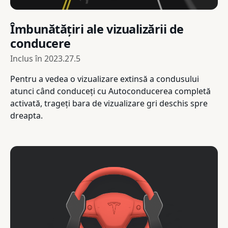
Îmbunătățiri ale vizualizării de
conducere
Inclus în
2023.27.5
Pentru a vedea o vizualizare extinsă a condusului
atunci când conduceți cu Autoconducerea completă
activată, trageți bara de vizualizare gri deschis spre
dreapta.