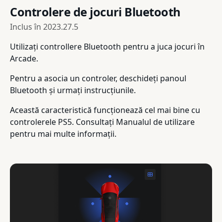
Controlere de jocuri Bluetooth
Inclus în
2023.27.5
Utilizați controllere Bluetooth pentru a juca jocuri în
Arcade.
Pentru a asocia un controler, deschideți panoul
Bluetooth și urmați instrucțiunile.
Această caracteristică funcționează cel mai bine cu
controlerele PS5. Consultați Manualul de utilizare
pentru mai multe informații.