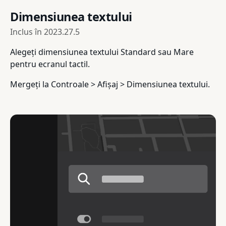
Dimensiunea textului
Inclus în
2023.27.5
Alegeți dimensiunea textului Standard sau Mare
pentru ecranul tactil.
Mergeți la Controale > Afișaj > Dimensiunea textului.