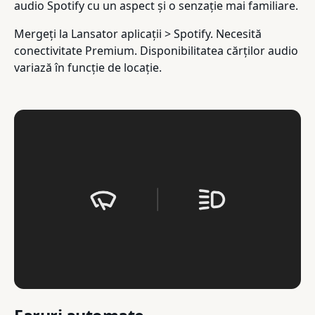
audio Spotify cu un aspect și o senzație mai familiare.
Mergeți la Lansator aplicații > Spotify. Necesită
conectivitate Premium. Disponibilitatea cărților audio
variază în funcție de locație.