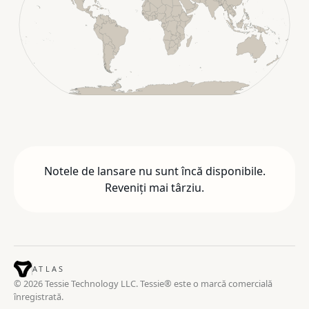
Notele de lansare nu sunt încă disponibile.
Reveniți mai târziu.
ATLAS
© 2026 Tessie Technology LLC. Tessie® este o marcă comercială
înregistrată.