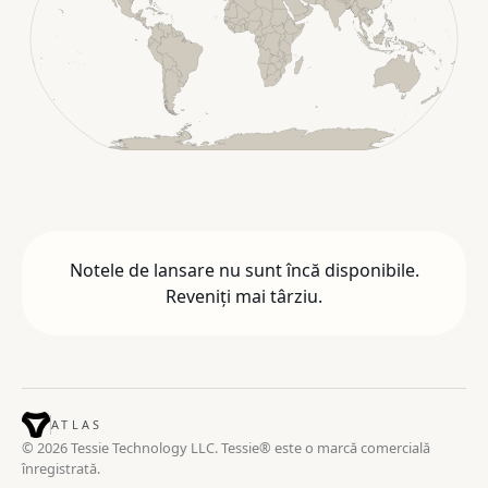
Notele de lansare nu sunt încă disponibile.
Reveniți mai târziu.
ATLAS
© 2026 Tessie Technology LLC. Tessie® este o marcă comercială
înregistrată.