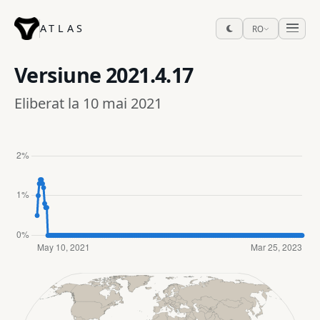
ATLAS
RO
Versiune
2021.4.17
Eliberat la 10 mai 2021