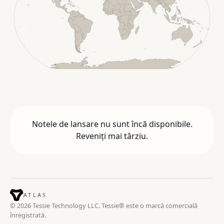
Notele de lansare nu sunt încă disponibile.
Reveniți mai târziu.
ATLAS
© 2026 Tessie Technology LLC. Tessie® este o marcă comercială
înregistrată.