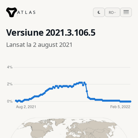
ATLAS
RO
Versiune
2021.3.106.5
Lansat la 2 august 2021