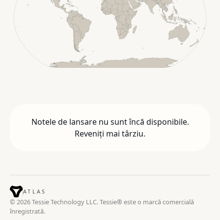
Notele de lansare nu sunt încă disponibile.
Reveniți mai târziu.
ATLAS
© 2026 Tessie Technology LLC. Tessie® este o marcă comercială
înregistrată.