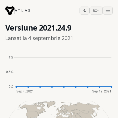
ATLAS
RO
Versiune
2021.24.9
Lansat la 4 septembrie 2021