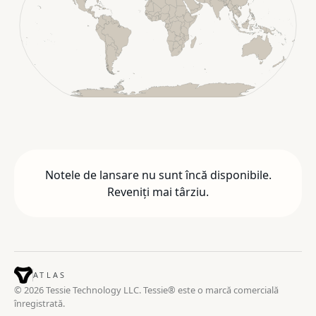
Notele de lansare nu sunt încă disponibile.
Reveniți mai târziu.
ATLAS
© 2026 Tessie Technology LLC. Tessie® este o marcă comercială
înregistrată.