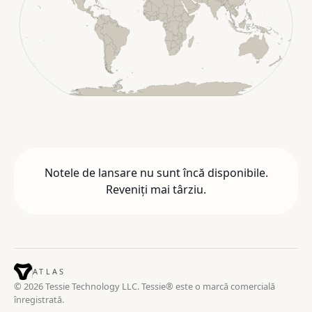
Notele de lansare nu sunt încă disponibile.
Reveniți mai târziu.
ATLAS
© 2026 Tessie Technology LLC. Tessie® este o marcă comercială
înregistrată.