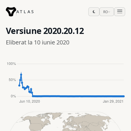
ATLAS
RO
Versiune
2020.20.12
Eliberat la 10 iunie 2020