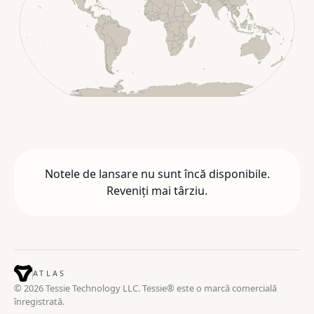
Notele de lansare nu sunt încă disponibile.
Reveniți mai târziu.
ATLAS
© 2026 Tessie Technology LLC. Tessie® este o marcă comercială
înregistrată.