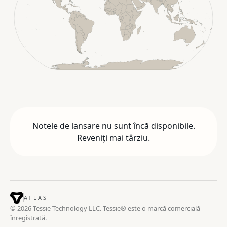
Notele de lansare nu sunt încă disponibile.
Reveniți mai târziu.
ATLAS
© 2026 Tessie Technology LLC. Tessie® este o marcă comercială
înregistrată.