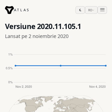
ATLAS
RO
Versiune
2020.11.105.1
Lansat pe 2 noiembrie 2020